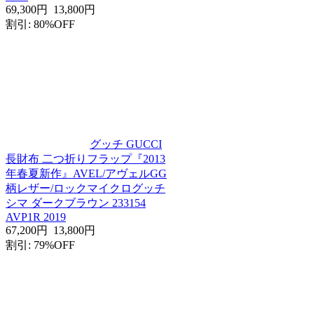
69,300円
13,800円
割引: 80%OFF
グッチ GUCCI
長財布 二つ折りフラップ『2013
年春夏新作』AVEL/アヴェルGG
柄レザー/ロックマイクログッチ
シマ ダークブラウン 233154
AVP1R 2019
67,200円
13,800円
割引: 79%OFF