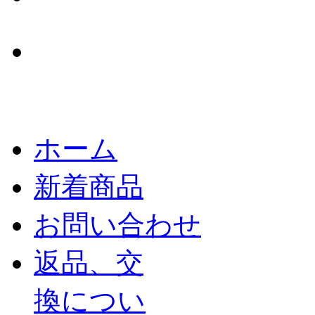
ホーム
新着商品
お問い合わせ
返品、交
換につい