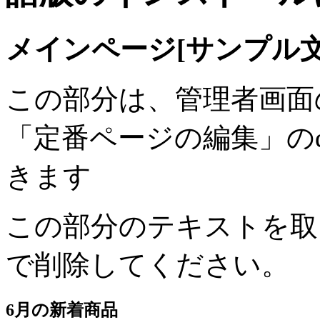
メインページ[サンプル文
この部分は、管理者画面
「定番ページの編集」のdefin
きます
この部分のテキストを取
で削除してください。
6月の新着商品