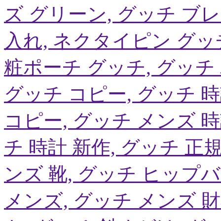
ズ グリーン, グッチ ブ
入れ, ネクタイピン グッ
粧ポーチ グッチ, グッチ
グッチ コピー, グッチ 時
コピー, グッチ メンズ 時
チ 時計 新作, グッチ 正
ンズ 靴, グッチ ヒップ
メンズ, グッチ メンズ 