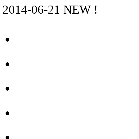
2014-06-21 NEW !