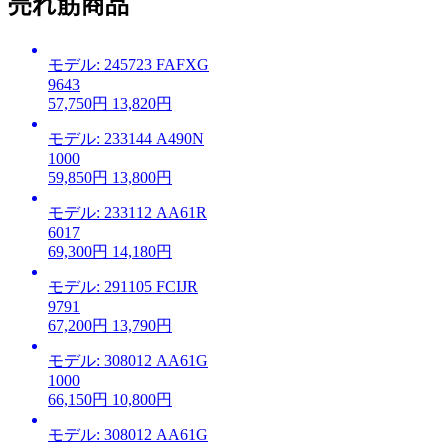
売れ筋商品
モデル: 245723 FAFXG
9643
57,750円
13,820円
モデル: 233144 A490N
1000
59,850円
13,800円
モデル: 233112 AA61R
6017
69,300円
14,180円
モデル: 291105 FCIJR
9791
67,200円
13,790円
モデル: 308012 AA61G
1000
66,150円
10,800円
モデル: 308012 AA61G